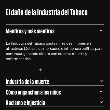
El daño de la Industria del Tabaco
Mentiras y más mentiras
La Industria del Tabaco gasta miles de millones en
atractivas tácticas de mercadeo e influencia política para
continuar ganando dinero con nuestra muerte y
enfermedades.
APRENDE MÁS
Industria de la muerte
Cómo enganchan a los niños
Racismo e injusticia