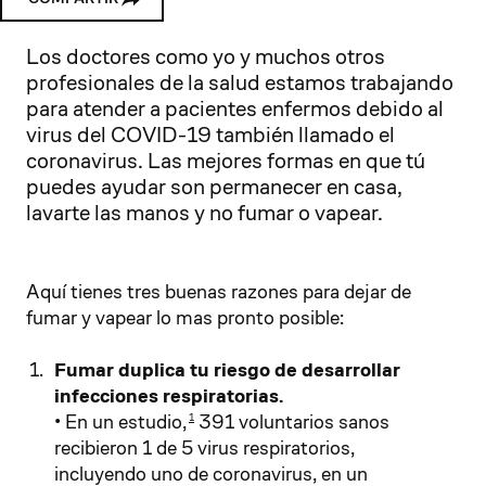
Los doctores como yo y muchos otros
profesionales de la salud estamos trabajando
para atender a pacientes enfermos debido al
virus del COVID-19 también llamado el
coronavirus. Las mejores formas en que tú
puedes ayudar son permanecer en casa,
lavarte las manos y no fumar o vapear.
Aquí tienes tres buenas razones para dejar de
fumar y vapear lo mas pronto posible:
Fumar duplica tu riesgo de desarrollar
infecciones respiratorias.
• En un estudio,
391 voluntarios sanos
1
recibieron 1 de 5 virus respiratorios,
incluyendo uno de coronavirus, en un