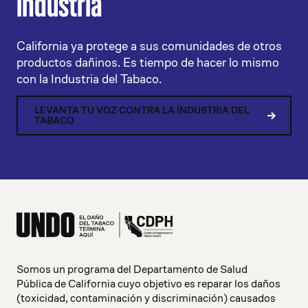
industria
California ya protege a sus comunidades de otros
productos dañinos. Es tiempo de hacer lo mismo
con la Industria del Tabaco.
LEVANTA TU VOZ CONTRA LA INDUSTRIA DEL
TABACO
Somos un programa del Departamento de Salud
Pública de California cuyo objetivo es reparar los daños
(toxicidad, contaminación y discriminación) causados