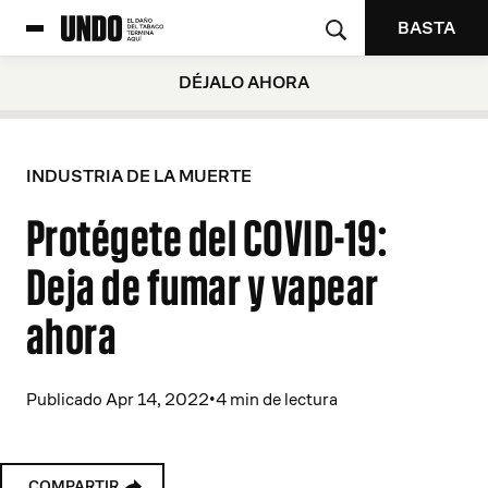
BASTA
DÉJALO AHORA
INDUSTRIA DE LA MUERTE
Protégete del COVID-19:
Deja de fumar y vapear
ahora
Publicado Apr 14, 2022
•
4 min de lectura
COMPARTIR