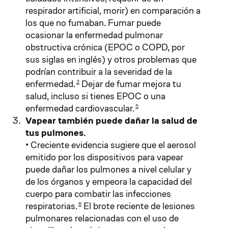
respirador artificial, morir) en comparación a
los que no fumaban. Fumar puede
ocasionar la enfermedad pulmonar
obstructiva crónica (EPOC o COPD, por
sus siglas en inglés) y otros problemas que
podrían contribuir a la severidad de la
enfermedad.
Dejar de fumar mejora tu
2
salud, incluso si tienes EPOC o una
enfermedad cardiovascular.
5
Vapear también puede dañar la salud de
tus pulmones.
• Creciente evidencia sugiere que el aerosol
emitido por los dispositivos para vapear
puede dañar los pulmones a nivel celular y
de los órganos y empeora la capacidad del
cuerpo para combatir las infecciones
respiratorias.
El brote reciente de lesiones
6
pulmonares relacionadas con el uso de