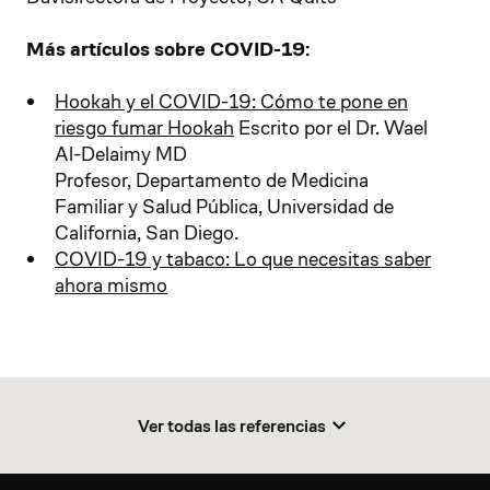
Más artículos sobre COVID-19:
Hookah y el COVID-19: Cómo te pone en
riesgo fumar Hookah
Escrito por el Dr. Wael
Al-Delaimy MD
Profesor, Departamento de Medicina
Familiar y Salud Pública, Universidad de
California, San Diego.
COVID-19 y tabaco: Lo que necesitas saber
ahora mismo
Ver todas las referencias