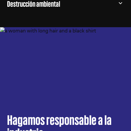
Destrucción ambiental
Hagamos responsable a la