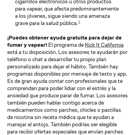
cigarrillos electrónicos u otros productos
para vapear, que afecta predominantemente
a los jóvenes, sigue siendo una amenaza
grave para la salud pública.
7
¡Puedes obtener ayuda gratuita para dejar de
fumar y vapear!
El programa de
Kick It California
está a tu disposición. Los asesores te ayudarán por
teléfono o chat a desarrollar tu propio plan
personalizado para dejar el hábito. También hay
programas disponibles por mensaje de texto y app.
Es de gran ayuda contar con profesionales que te
comprendan para poder lidiar con el estrés y la
ansiedad que produce parar de fumar. Los asesores
también pueden hablar contigo acerca de
medicamentos como parches, chicles o pastillas
de nicotina sin receta médica que te ayudan a
manejar el antojo. También podrías ser elegible
para recibir ofertas especiales que envían parches