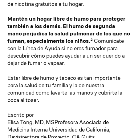
de nicotina gratuitos a tu hogar.
Mantén un hogar libre de humo para proteger
también a los demás.
El humo de segunda
mano perjudica la salud pulmonar de los que no
fuman, especialmente los niños.
Comunícate
2
con la Línea de Ayuda si no eres fumador para
descubrir cómo puedes ayudar a un ser querido a
dejar de fumar o vapear.
Estar libre de humo y tabaco es tan importante
para la salud de tu familia y la de nuestra
comunidad como lavarte las manos y cubrirte la
boca al toser.
Escrito por
Elisa Tong, MD, MSProfesora Asociada de
Medicina Interna Universidad de California,
Davisirectora de Proyecto, CA Quits