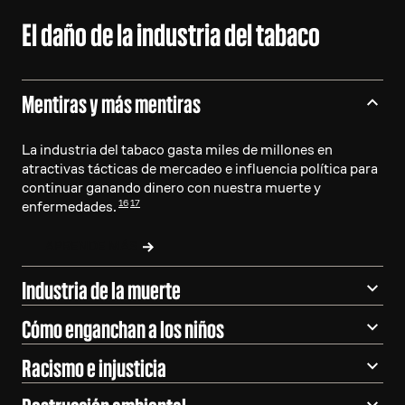
El daño de la industria del tabaco
Mentiras y más mentiras
La industria del tabaco gasta miles de millones en
atractivas tácticas de mercadeo e influencia política para
continuar ganando dinero con nuestra muerte y
16
17
enfermedades.
APRENDE MÁS
Industria de la muerte
Cómo enganchan a los niños
Racismo e injusticia