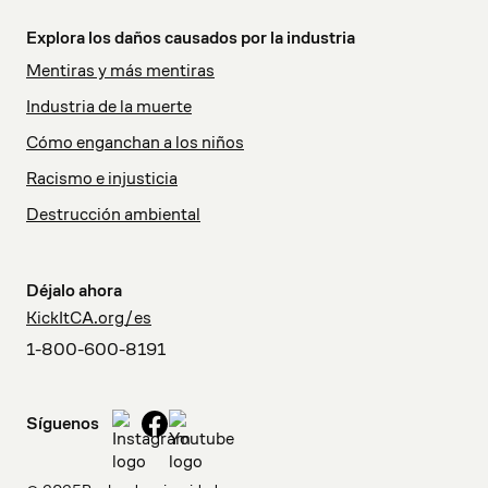
Explora los daños causados por la industria
Mentiras y más mentiras
Industria de la muerte
Cómo enganchan a los niños
Racismo e injusticia
Destrucción ambiental
Déjalo ahora
KickItCA.org/es
1-800-600-8191
Síguenos