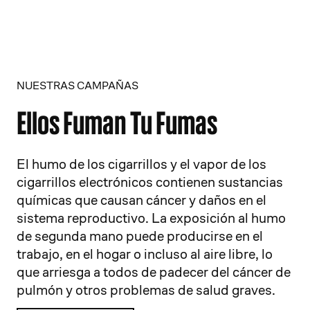
NUESTRAS CAMPAÑAS
Ellos Fuman Tu Fumas
El humo de los cigarrillos y el vapor de los
cigarrillos electrónicos contienen sustancias
químicas que causan cáncer y daños en el
sistema reproductivo. La exposición al humo
de segunda mano puede producirse en el
trabajo, en el hogar o incluso al aire libre, lo
19
20
que arriesga a todos de padecer del cáncer de
pulmón y otros problemas de salud graves.