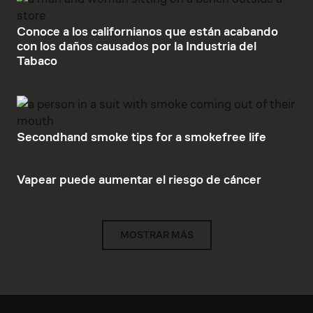
Conoce a los californianos que están acabando
con los daños causados por la Industria del
Tabaco
Secondhand smoke tips for a smokefree life
Vapear puede aumentar el riesgo de cáncer
MOSTRAR MÁS