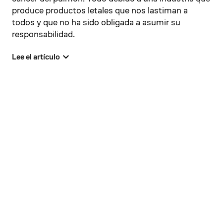
produce productos letales que nos lastiman a
todos y que no ha sido obligada a asumir su
responsabilidad.
Lee el artículo