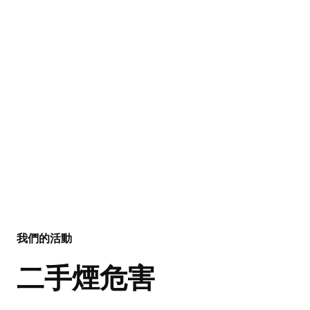
我們的活動
二手煙危害