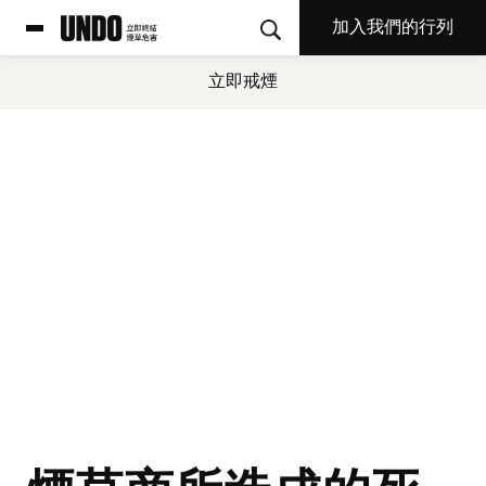
加入我們的行列
立即戒煙