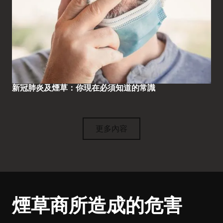
新冠肺炎及煙草：你現在必須知道的常識
更多內容
煙草商所造成的危害