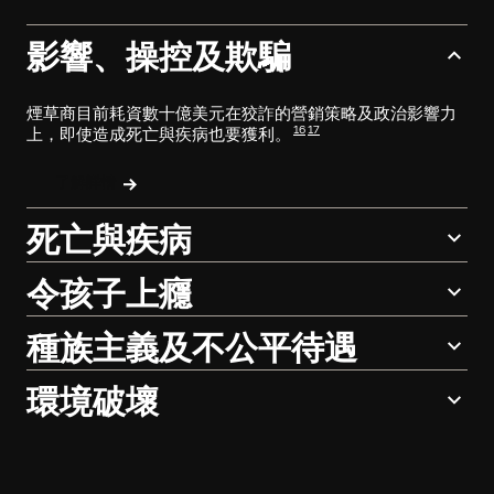
影響、操控及欺騙
煙草商目前耗資數十億美元在狡詐的營銷策略及政治影響力
16
17
上，即使造成死亡與疾病也要獲利。
了解詳情
死亡與疾病
令孩子上癮
種族主義及不公平待遇
環境破壞