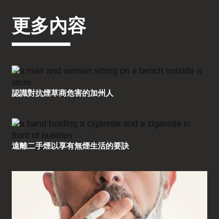
更多內容
認識對抗煙草商危害的加州人
遠離二手煙以享有無煙生活的要訣