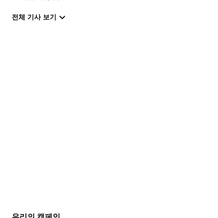
전체 기사 보기
우리의 캠페인