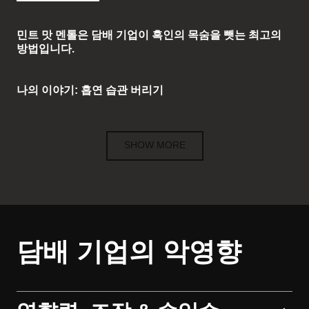
민트 맛 멘톨은 담배 기업이 흑인의 목숨을 뺏는 최고의
방법입니다.
나의 이야기: 흡연 습관 버리기
SHOW MORE
담배 기업의 악영향