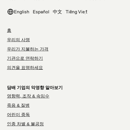
English
Español
中文
Tiếng Việt
홈
우리의 사명
우리가 지불하는 가격
기관으로 연락하기
의견을 표명하세요
담배 기업의 악영향 알아보기
영향력, 조작 & 속임수
죽음 & 질병
어린이 중독
인종 차별 & 불공정