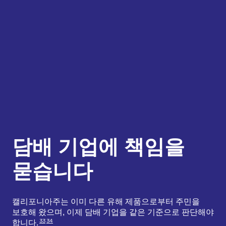
담배 기업에 책임을
묻습니다
캘리포니아주는 이미 다른 유해 제품으로부터 주민을
보호해 왔으며, 이제 담배 기업을 같은 기준으로 판단해야
33
34
합니다.