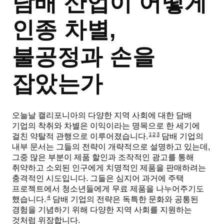
담배 산업이 어떻게
인종 차별,
불공정과 손을
잡았는가
오늘날 캘리포니아의 다양한 지역 사회에 대한 담배
기업의 착취와 차별은 이익이라는 명목으로 한 세기에
1
2
3
걸친 약탈적 관행으로 이루어졌습니다.
담배 기업의
내부 문서는 그들의 전략이 개략적으로 설명하고 있는데,
그중 많은 부분이 제품 할인과 조작적인 광고를 통해
취약하고 소외된 인구에게 치명적인 제품을 판매하려는
충격적인 시도입니다. 그들은 심지어 과거에 주택
프로젝트에서 청소년들에게 무료 제품을 나누어주기도
4
했습니다.
담배 기업의 전략은 독특한 문화와 공통된
경험을 기념하기 위해 다양한 지역 사회를 지원하는
것처럼 위장합니다.