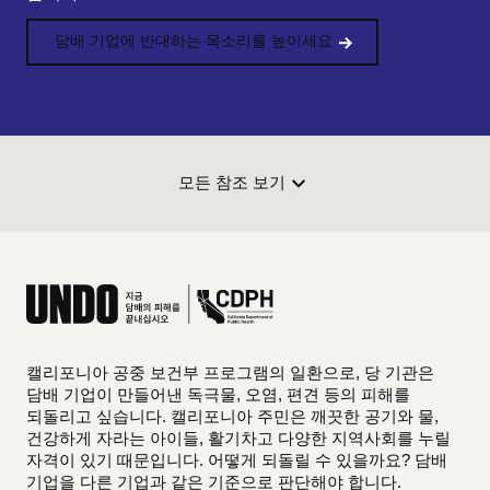
담배 기업에 반대하는 목소리를 높이세요
모든 참조 보기
캘리포니아 공중 보건부 프로그램의 일환으로, 당 기관은
담배 기업이 만들어낸 독극물, 오염, 편견 등의 피해를
되돌리고 싶습니다. 캘리포니아 주민은 깨끗한 공기와 물,
건강하게 자라는 아이들, 활기차고 다양한 지역사회를 누릴
자격이 있기 때문입니다. 어떻게 되돌릴 수 있을까요? 담배
기업을 다른 기업과 같은 기준으로 판단해야 합니다.