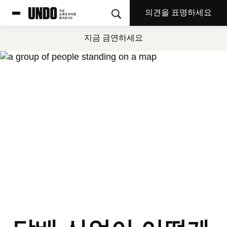
의견을 표명하세요
지금 금연하세요