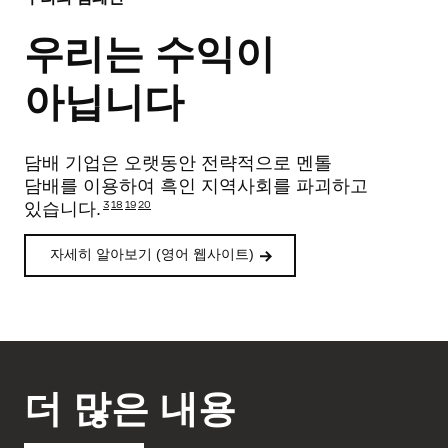
우리는 수익이
아닙니다
담배 기업은 오랫동안 전략적으로 멘톨
담배를 이용하여 흑인 지역사회를 파괴하고
3
18
19
20
있습니다.
자세히 알아보기 (영어 웹사이트)
더 많은 내용