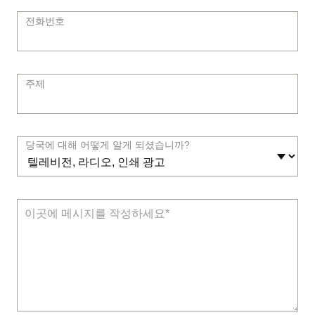
전화번호
주제
당국에 대해 어떻게 알게 되셨습니까?