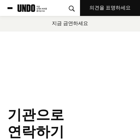
의견을 표명하세요
지금 금연하세요
기관으로
연락하기