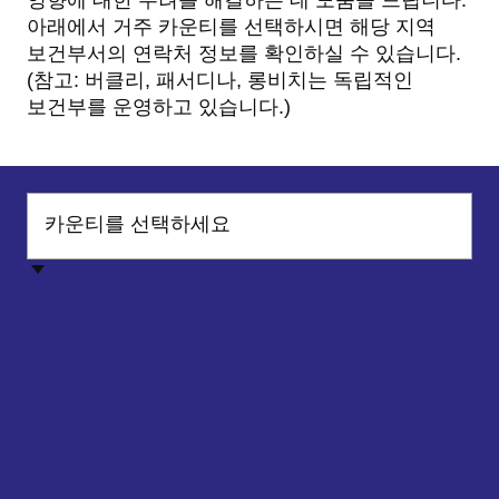
영향에 대한 우려를 해결하는 데 도움을 드립니다.
아래에서 거주 카운티를 선택하시면 해당 지역
보건부서의 연락처 정보를 확인하실 수 있습니다.
(참고: 버클리, 패서디나, 롱비치는 독립적인
보건부를 운영하고 있습니다.)