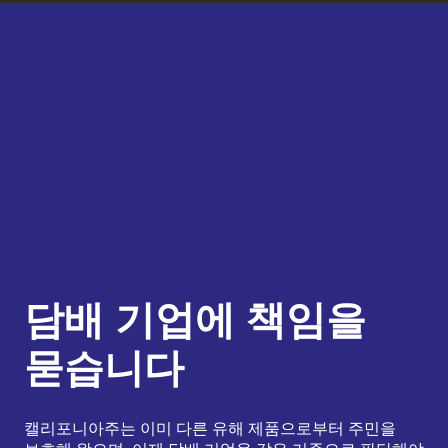
담배 기업에 책임을
묻습니다
캘리포니아주는 이미 다른 유해 제품으로부터 주민을