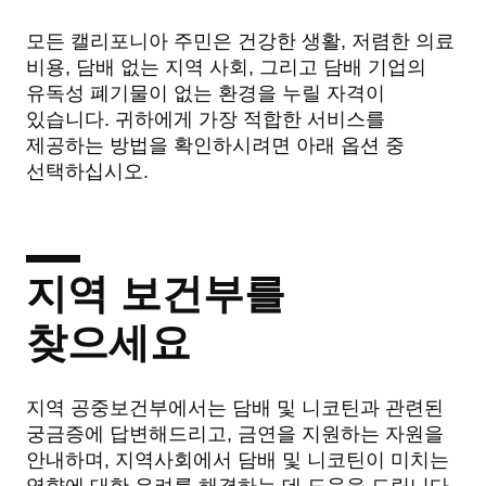
모든 캘리포니아 주민은 건강한 생활, 저렴한 의료
비용, 담배 없는 지역 사회, 그리고 담배 기업의
유독성 폐기물이 없는 환경을 누릴 자격이
있습니다. 귀하에게 가장 적합한 서비스를
제공하는 방법을 확인하시려면 아래 옵션 중
선택하십시오.
지역 보건부를
찾으세요
지역 공중보건부에서는 담배 및 니코틴과 관련된
궁금증에 답변해드리고, 금연을 지원하는 자원을
안내하며, 지역사회에서 담배 및 니코틴이 미치는