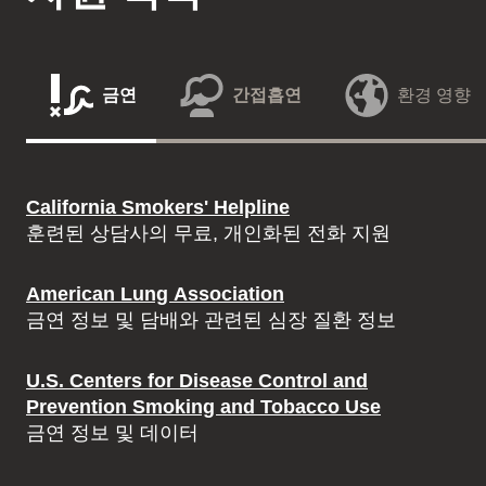
금연
간접흡연
환경 영향
California Smokers' Helpline
훈련된 상담사의 무료, 개인화된 전화 지원
American Lung Association
금연 정보 및 담배와 관련된 심장 질환 정보
U.S. Centers for Disease Control and
Prevention Smoking and Tobacco Use
금연 정보 및 데이터