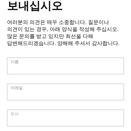
보내십시오
여러분의 의견은 매우 소중합니다. 질문이나
의견이 있는 경우, 아래 양식을 작성해 주십시오.
많은 문의를 받고 있지만 최선을 다해
답변해드리겠습니다. 양해해 주셔서 감사합니다.
이름
이메일
도시