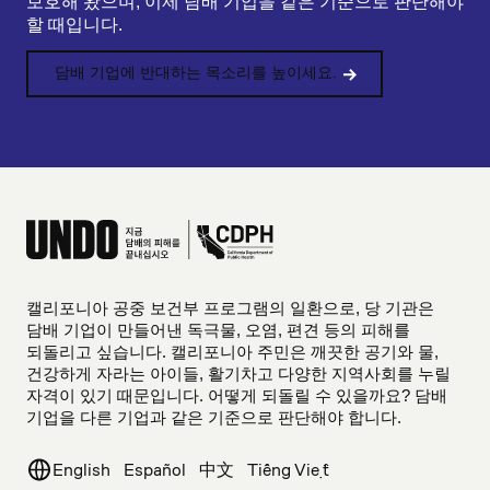
보호해 왔으며, 이제 담배 기업을 같은 기준으로 판단해야
할 때입니다.
담배 기업에 반대하는 목소리를 높이세요.
캘리포니아 공중 보건부 프로그램의 일환으로, 당 기관은
담배 기업이 만들어낸 독극물, 오염, 편견 등의 피해를
되돌리고 싶습니다. 캘리포니아 주민은 깨끗한 공기와 물,
건강하게 자라는 아이들, 활기차고 다양한 지역사회를 누릴
자격이 있기 때문입니다. 어떻게 되돌릴 수 있을까요? 담배
기업을 다른 기업과 같은 기준으로 판단해야 합니다.
English
Español
中文
Tiếng Việt