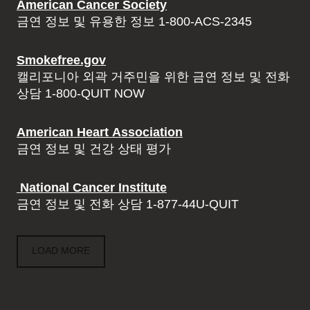
American Cancer Society
금연 정보 및 유용한 정보 1-800-ACS-2345
Smokefree.gov
캘리포니아 외곽 거주민을 위한 금연 정보 및 전화
상담 1-800-QUIT NOW
American Heart Association
금연 정보 및 건강 상태 평가
National Cancer Institute
금연 정보 및 전화 상담 1-877-44U-QUIT
LOAD MORE