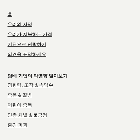
홈
우리의 사명
우리가 지불하는 가격
기관으로 연락하기
의견을 표명하세요
담배 기업의 악영향 알아보기
영향력, 조작 & 속임수
죽음 & 질병
어린이 중독
인종 차별 & 불공정
환경 파괴