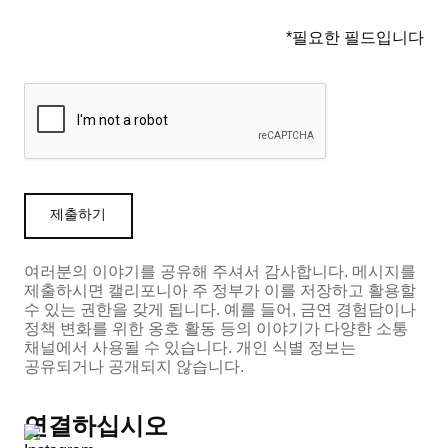
*필요한 필드입니다
여러분의 이야기를 공유해 주셔서 감사합니다. 메시지를
제출하시면 캘리포니아 주 정부가 이를 저장하고 활용할
수 있는 권한을 갖게 됩니다. 예를 들어, 금연 경험담이나
정책 변화를 위한 옹호 활동 등의 이야기가 다양한 소통
채널에서 사용될 수 있습니다. 개인 식별 정보는
공유되거나 공개되지 않습니다.
연결하십시오