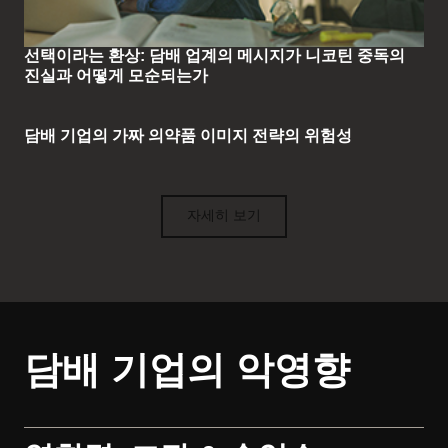
선택이라는 환상: 담배 업계의 메시지가 니코틴 중독의
진실과 어떻게 모순되는가
담배 기업의 가짜 의약품 이미지 전략의 위험성
자세히 보기
담배 기업의 악영향