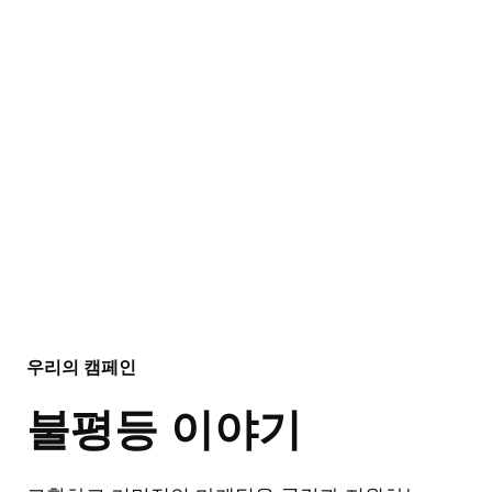
우리의 캠페인
불평등 이야기