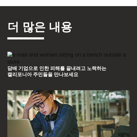
더 많은 내용
담배 기업으로 인한 피해를 끝내려고 노력하는
캘리포니아 주민들을 만나보세요