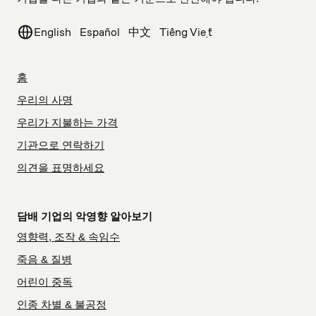
English
Español
中文
Tiếng Việt
홈
우리의 사명
우리가 지불하는 가격
기관으로 연락하기
의견을 표명하세요
담배 기업의 악영향 알아보기
영향력, 조작 & 속임수
죽음 & 질병
어린이 중독
인종 차별 & 불공정