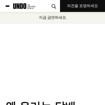
의견을 표명하세요
지금 금연하세요