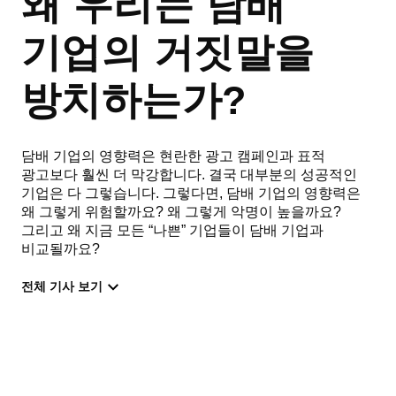
왜 우리는 담배
기업의 거짓말을
방치하는가?
담배 기업의 영향력은 현란한 광고 캠페인과 표적
광고보다 훨씬 더 막강합니다. 결국 대부분의 성공적인
기업은 다 그렇습니다. 그렇다면, 담배 기업의 영향력은
왜 그렇게 위험할까요? 왜 그렇게 악명이 높을까요?
그리고 왜 지금 모든 “나쁜” 기업들이 담배 기업과
비교될까요?
전체 기사 보기