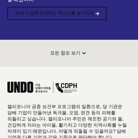
담배 기업에 반대하는 목소리를 높이세요
모든 참조 보기
캘리포니아 공중 보건부 프로그램의 일환으로, 당 기관은
담배 기업이 만들어낸 독극물, 오염, 편견 등의 피해를
되돌리고 싶습니다. 캘리포니아 주민은 깨끗한 공기와 물,
건강하게 자라는 아이들, 활기차고 다양한 지역사회를 누릴
자격이 있기 때문입니다. 어떻게 되돌릴 수 있을까요? 담배
기업을 다른 기업과 같은 기준으로 판단해야 합니다.