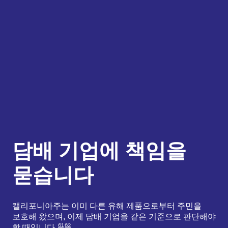
담배 기업에 책임을
묻습니다
캘리포니아주는 이미 다른 유해 제품으로부터 주민을
보호해 왔으며, 이제 담배 기업을 같은 기준으로 판단해야
61
62
할 때입니다.