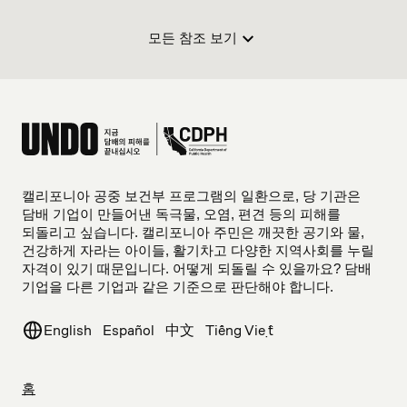
모든 참조 보기
캘리포니아 공중 보건부 프로그램의 일환으로, 당 기관은
담배 기업이 만들어낸 독극물, 오염, 편견 등의 피해를
되돌리고 싶습니다. 캘리포니아 주민은 깨끗한 공기와 물,
건강하게 자라는 아이들, 활기차고 다양한 지역사회를 누릴
자격이 있기 때문입니다. 어떻게 되돌릴 수 있을까요? 담배
기업을 다른 기업과 같은 기준으로 판단해야 합니다.
English
Español
中文
Tiếng Việt
홈