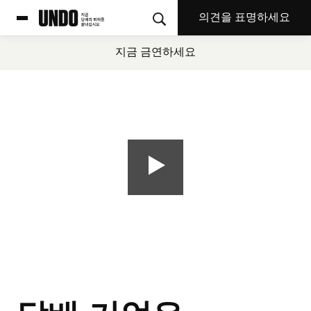
의견을 표명하세요
지금 금연하세요