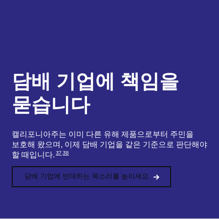
담배 기업에 책임을
묻습니다
캘리포니아주는 이미 다른 유해 제품으로부터 주민을
보호해 왔으며, 이제 담배 기업을 같은 기준으로 판단해야
37
38
할 때입니다.
담배 기업에 반대하는 목소리를 높이세요.