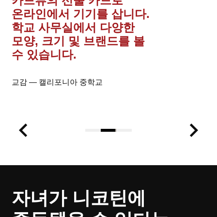
카드류의 선물 카드로
온라인에서 기기를 삽니다.
학교 사무실에서 다양한
모양, 크기 및 브랜드를 볼
수 있습니다.
교감 — 캘리포니아 중학교
자녀가 니코틴에