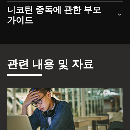
니코틴 중독에 관한 부모
가이드
관련 내용 및 자료