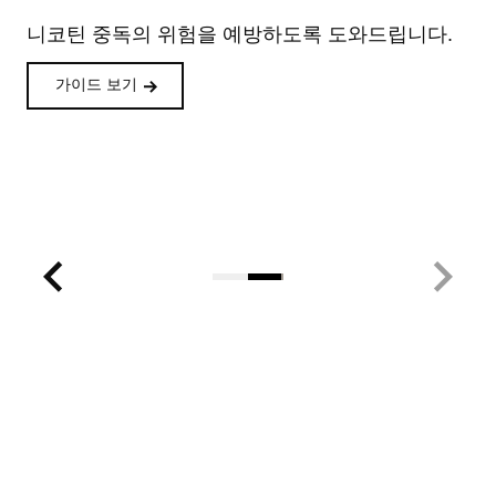
니코틴 중독의 위험을 예방하도록 도와드립니다.
가이드 보기
7
12
20
21