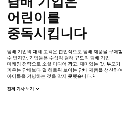
담배 기업은
어린이를
중독시킵니다
담배 기업의 대체 고객은 합법적으로 담배 제품을 구매할
수 없지만, 기업들은 수십억 달러 규모의 담배 기업
마케팅 전략으로 소셜 미디어 광고, 재미있는 맛, 부모가
피우는 담배보다 덜 해로워 보이는 담배 제품을 생산하여
1
아이들을 겨냥하는 것을 막지 못했습니다.
전체 기사 보기