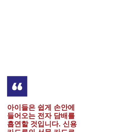
아이들은 쉽게 손안에
들어오는 전자 담배를
흡연할 것입니다. 신용