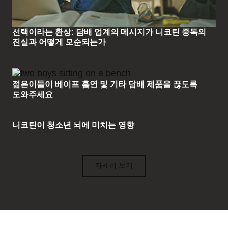
선택이라는 환상: 담배 업계의 메시지가 니코틴 중독의
진실과 어떻게 모순되는가
젊은이들이 베이프 흡연 및 기타 담배 제품을 끊도록
도와주세요
니코틴이 청소년 뇌에 미치는 영향
자세히 보기