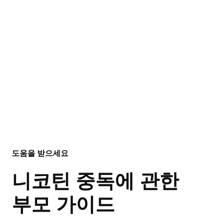
도움을 받으세요
니코틴 중독에 관한
부모 가이드