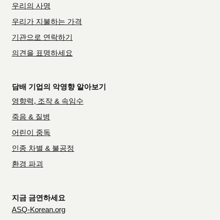
우리의 사명
우리가 지불하는 가격
기관으로 연락하기
의견을 표명하세요
담배 기업의 악영향 알아보기
영향력, 조작 & 속임수
죽음 & 질병
어린이 중독
인종 차별 & 불공정
환경 파괴
지금 금연하세요
ASQ-Korean.org