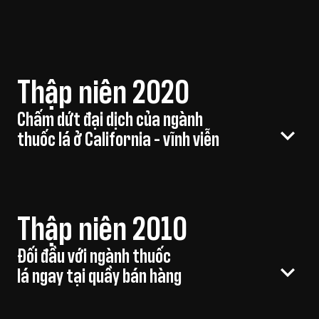
Thập niên 2020
Chấm dứt đại dịch của ngành
thuốc lá ở California - vĩnh viễn
Thập niên 2010
Đối đầu với ngành thuốc
lá ngay tại quầy bán hàng